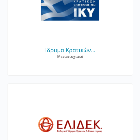
Ίδρυμα Κρατικών…
Μεταπτυχιακό