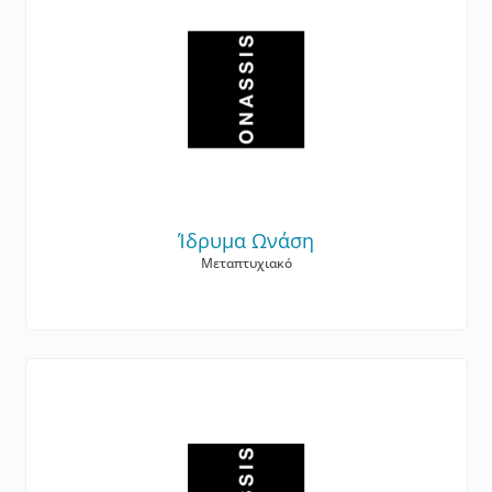
Ίδρυμα Ωνάση
Μεταπτυχιακό