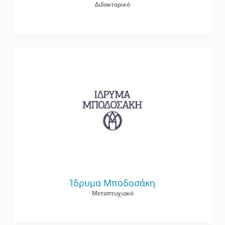
Διδακτορικό
Ίδρυμα Μποδοσάκη
Μεταπτυχιακό