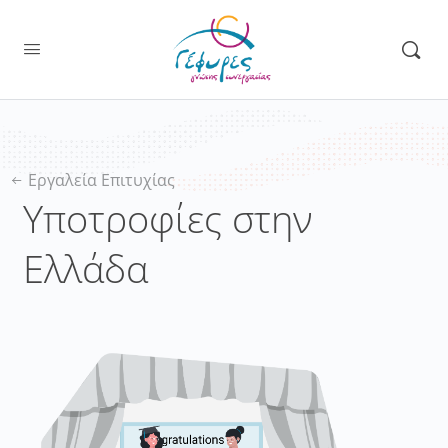
Εργαλεία Επιτυχίας
Υποτροφίες στην
Ελλάδα