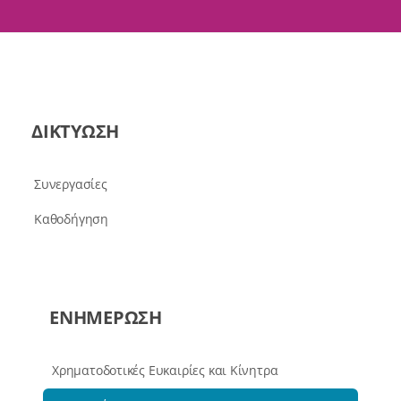
ΔΙΚΤΥΩΣΗ
Συνεργασίες
Καθοδήγηση
ΕΝΗΜΕΡΩΣΗ
Χρηματοδοτικές Ευκαιρίες και Κίνητρα