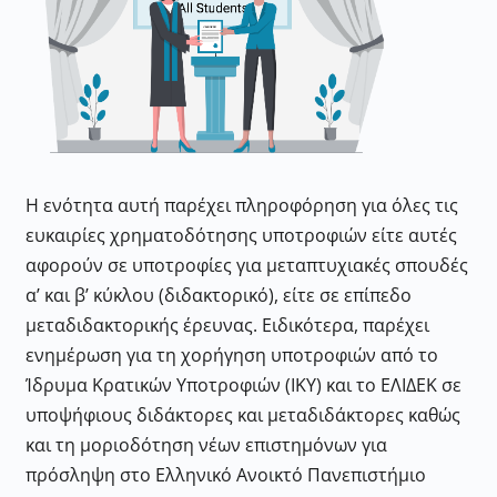
Η ενότητα αυτή παρέχει πληροφόρηση για όλες τις
ευκαιρίες χρηματοδότησης υποτροφιών είτε αυτές
αφορούν σε υποτροφίες για μεταπτυχιακές σπουδές
α’ και β’ κύκλου (διδακτορικό), είτε σε επίπεδο
μεταδιδακτορικής έρευνας. Ειδικότερα, παρέχει
ενημέρωση για τη χορήγηση υποτροφιών από το
Ίδρυμα Κρατικών Υποτροφιών (ΙΚΥ) και το ΕΛΙΔΕΚ σε
υποψήφιους διδάκτορες και μεταδιδάκτορες καθώς
και τη μοριοδότηση νέων επιστημόνων για
πρόσληψη στο Ελληνικό Ανοικτό Πανεπιστήμιο