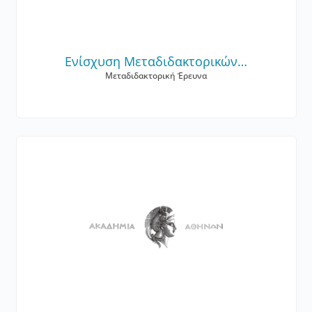
Ενίσχυση Μεταδιδακτορικών…
Μεταδιδακτορική Έρευνα