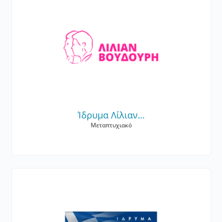
Ίδρυμα Λίλιαν…
Μεταπτυχιακό