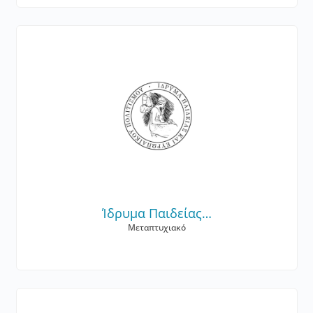
Ίδρυμα Παιδείας…
Μεταπτυχιακό