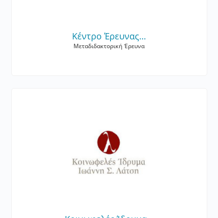
Κέντρο Έρευνας…
Μεταδιδακτορική Έρευνα