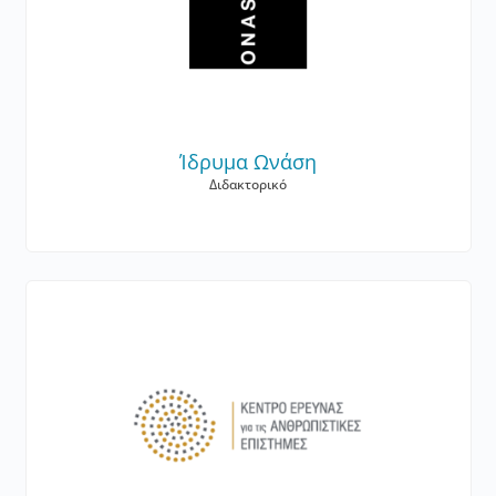
Ίδρυμα Ωνάση
Διδακτορικό