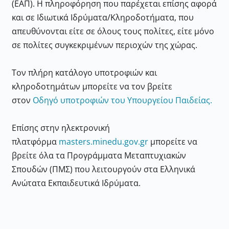
(ΕΑΠ). Η πληροφόρηση που παρέχεται επίσης αφορά
και σε Ιδιωτικά Ιδρύματα/Κληροδοτήματα, που
απευθύνονται είτε σε όλους τους πολίτες, είτε μόνο
σε πολίτες συγκεκριμένων περιοχών της χώρας.
Τον πλήρη κατάλογο υποτροφιών και
κληροδοτημάτων μπορείτε να τον βρείτε
στον
Οδηγό υποτροφιών του Υπουργείου Παιδείας.
Επίσης στην ηλεκτρονική
πλατφόρμα
masters.minedu.gov.gr
μπορείτε να
βρείτε όλα τα Προγράμματα Μεταπτυχιακών
Σπουδών (ΠΜΣ) που λειτουργούν στα Ελληνικά
Ανώτατα Εκπαιδευτικά Ιδρύματα.