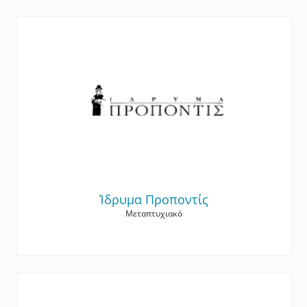
Ίδρυμα Προποντίς
Μεταπτυχιακό