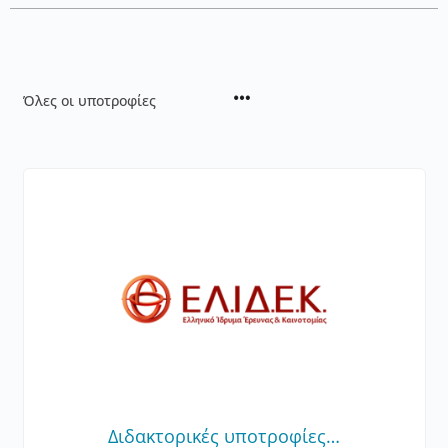
Όλες οι υποτροφίες
Διδακτορικές υποτροφίες…