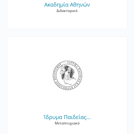
Ακαδημία Αθηνών
Διδακτορικό
Ίδρυμα Παιδείας…
Μεταπτυχιακό