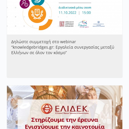
Δηλώστε συμμετοχή στο webinar
“knowledgebridges.gr: Εργαλεία συνεργασίας μεταξύ
Ελλήνων σε όλον τον κόσμο”