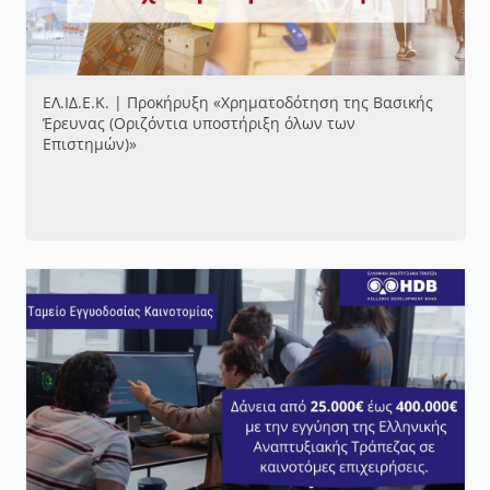
ΕΛ.ΙΔ.Ε.Κ. | Προκήρυξη «Χρηματοδότηση της Βασικής
Έρευνας (Οριζόντια υποστήριξη όλων των
Επιστημών)»