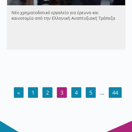
Νέο χρηματοδοτικό εργαλείο για έρευνα και
καινοτομία από την Ελληνική Αναπτυξιακή Τράπεζα
«
1
2
3
4
5
…
44