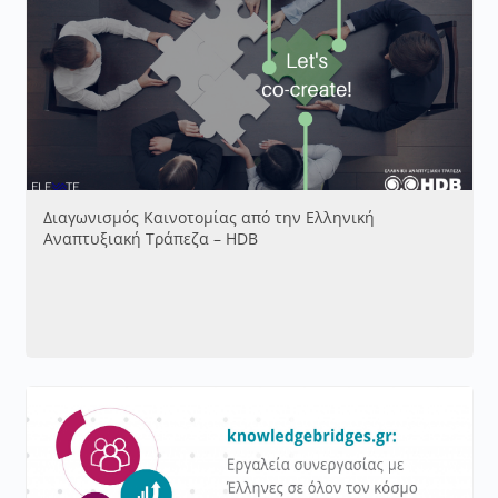
Διαγωνισμός Καινοτομίας από την Ελληνική
Αναπτυξιακή Τράπεζα – HDB