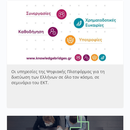
Οι υπηρεσίες της Ψηφιακής Πλατφόρμας για τη
δικτύωση των Ελλήνων σε όλο τον κόσμο, σε
σεμινάριο του ΕΚΤ.