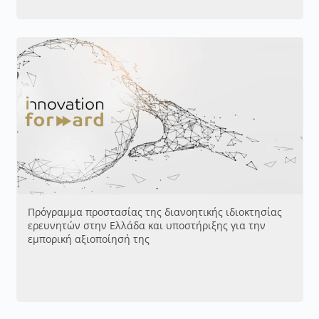
Πρόγραμμα προστασίας της διανοητικής ιδιοκτησίας
ερευνητών στην Ελλάδα και υποστήριξης για την
εμπορική αξιοποίησή της