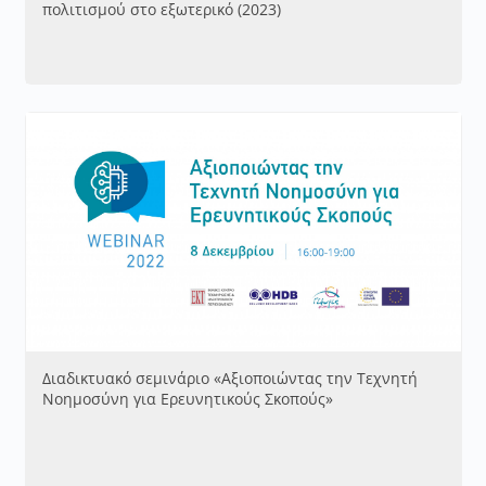
πολιτισμού στο εξωτερικό (2023)
Διαδικτυακό σεμινάριο «Αξιοποιώντας την Τεχνητή
Νοημοσύνη για Ερευνητικούς Σκοπούς»