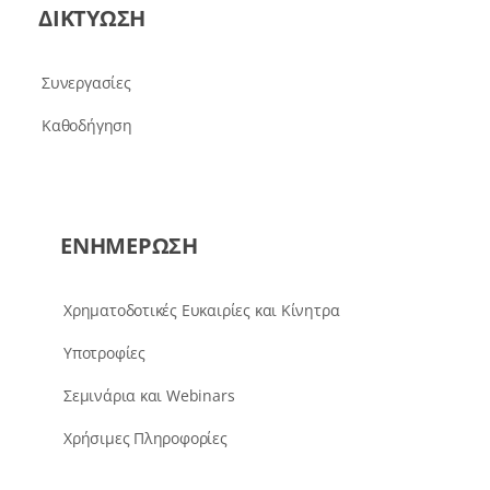
ΔΙΚΤΥΩΣΗ
Συνεργασίες
Καθοδήγηση
ΕΝΗΜΕΡΩΣΗ
Χρηματοδοτικές Ευκαιρίες και Κίνητρα
Υποτροφίες
Σεμινάρια και Webinars
Χρήσιμες Πληροφορίες