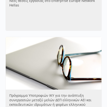
Νέες θέσεις εργασίας στο Enterprise Europe Network
Hellas
Πρόγραμμα Υποτροφιών ΙΚΥ για την ανάπτυξη
συνεργασιών μεταξύ μελών ΔΕΠ ελληνικών ΑΕΙ και
εκπαιδευτικών ιδρυμάτων ή φορέων ελληνικού