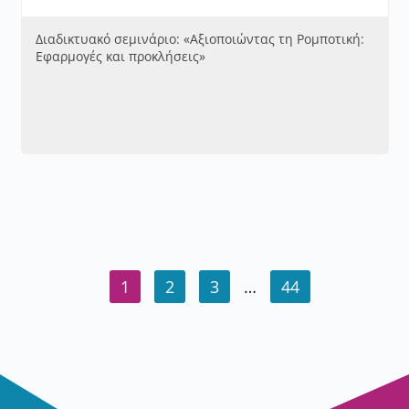
Διαδικτυακό σεμινάριο: «Αξιοποιώντας τη Ρομποτική:
Εφαρμογές και προκλήσεις»
1
2
3
…
44