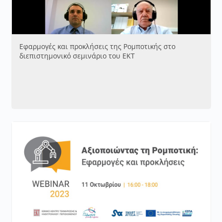
Εφαρμογές και προκλήσεις της Ρομποτικής στο
διεπιστημονικό σεμινάριο του ΕΚΤ