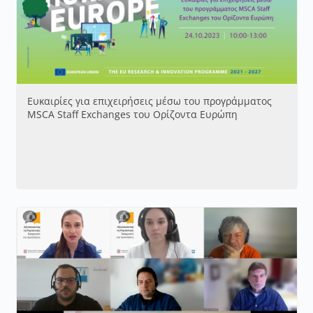
Ευκαιρίες για επιχειρήσεις μέσω του προγράμματος
MSCA Staff Exchanges του Ορίζοντα Ευρώπη