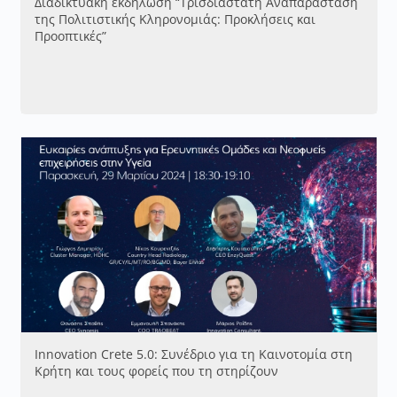
Διαδικτυακή εκδήλωση “Τρισδιάστατη Αναπαράσταση
της Πολιτιστικής Κληρονομιάς: Προκλήσεις και
Προοπτικές”
Innovation Crete 5.0: Συνέδριο για τη Καινοτομία στη
Κρήτη και τους φορείς που τη στηρίζουν