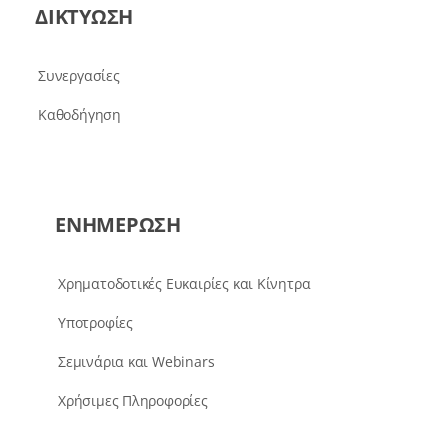
ΔΙΚΤΥΩΣΗ
Συνεργασίες
Καθοδήγηση
ΕΝΗΜΕΡΩΣΗ
Χρηματοδοτικές Ευκαιρίες και Κίνητρα
Υποτροφίες
Σεμινάρια και Webinars
Χρήσιμες Πληροφορίες