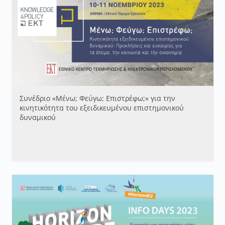
Συνέδριο «Μένω; Φεύγω; Επιστρέφω;» για την
κινητικότητα του εξειδικευμένου επιστημονικού
δυναμικού