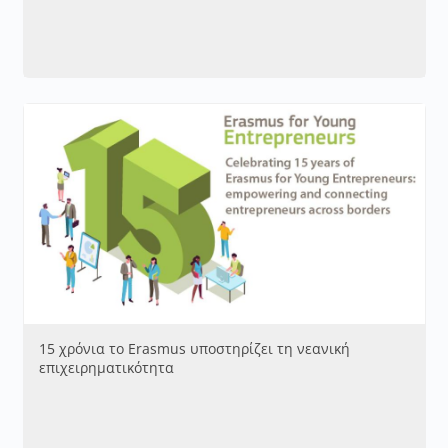
15 χρόνια το Erasmus υποστηρίζει τη νεανική
επιχειρηματικότητα