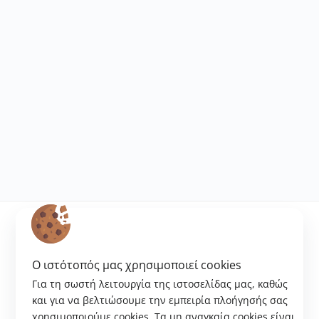
O ιστότοπός μας χρησιμοποιεί cookies
ΔΙΚΤΥΩΣΗ
Για τη σωστή λειτουργία της ιστοσελίδας μας, καθώς
και για να βελτιώσουμε την εμπειρία πλοήγησής σας
χρησιμοποιούμε cookies. Tα μη αναγκαία cookies είναι