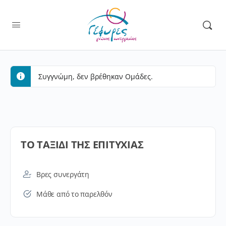
Συγγνώμη, δεν βρέθηκαν Ομάδες.
ΤΟ ΤΑΞΙΔΙ ΤΗΣ ΕΠΙΤΥΧΙΑΣ
Βρες συνεργάτη
Μάθε από το παρελθόν