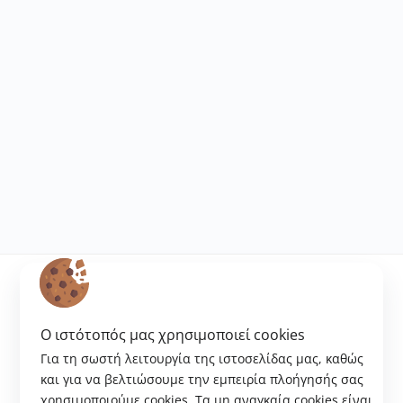
O ιστότοπός μας χρησιμοποιεί cookies
ΔΙΚΤΥΩΣΗ
Για τη σωστή λειτουργία της ιστοσελίδας μας, καθώς
και για να βελτιώσουμε την εμπειρία πλοήγησής σας
χρησιμοποιούμε cookies. Tα μη αναγκαία cookies είναι