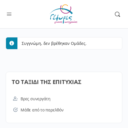
Συγγνώμη, δεν βρέθηκαν Ομάδες.
ΤΟ ΤΑΞΙΔΙ ΤΗΣ ΕΠΙΤΥΧΙΑΣ
Βρες συνεργάτη
Μάθε από το παρελθόν