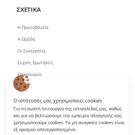
ΣΧΕΤΙΚΑ
Η Πρωτοβουλία
Η Ομάδα
Οι Συνεργάτες
Συχνές Ερωτήσεις
Επικοινωνία
O ιστότοπός μας χρησιμοποιεί cookies
Για τη σωστή λειτουργία της ιστοσελίδας μας, καθώς
και για να βελτιώσουμε την εμπειρία πλοήγησής σας
χρησιμοποιούμε cookies. Tα μη αναγκαία cookies είναι
εξ ορισμού απενεργοποιημένα.