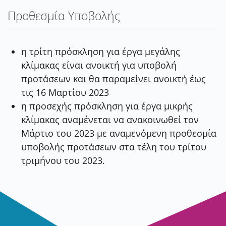
Προθεσμία Υποβολής
η τρίτη πρόσκληση για έργα μεγάλης
κλίμακας είναι ανοικτή για υποβολή
προτάσεων και
θα παραμείνει ανοικτή έως
τις 16 Μαρτίου 2023
η προσεχής πρόσκληση για έργα μικρής
κλίμακας αναμένεται να ανακοινωθεί τον
Μάρτιο
του 2023 με αναμενόμενη προθεσμία
υποβολής προτάσεων στα τέλη του τρίτου
τριμήνου
του 2023.