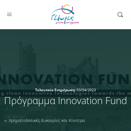
Τελευταία Ενημέρωση:
03/04/2023
Πρόγραμμα Innovation Fund
Χρηματοδοτικές Ευκαιρίες και Κίνητρα