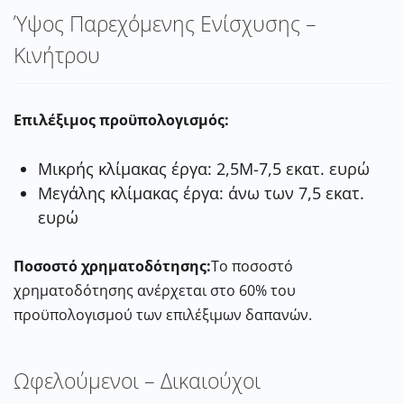
Ύψος Παρεχόμενης Ενίσχυσης –
Κινήτρου
Επιλέξιμος προϋπολογισμός:
Μικρής κλίμακας έργα: 2,5Μ-7,5 εκατ. ευρώ
Μεγάλης κλίμακας έργα: άνω των 7,5 εκατ.
ευρώ
Ποσοστό
χρηματοδότησης:
Το
ποσοστό
χρηματοδότησης
ανέρχεται
στο
60%
του
προϋπολογισμού των επιλέξιμων δαπανών.
Ωφελούμενοι – Δικαιούχοι