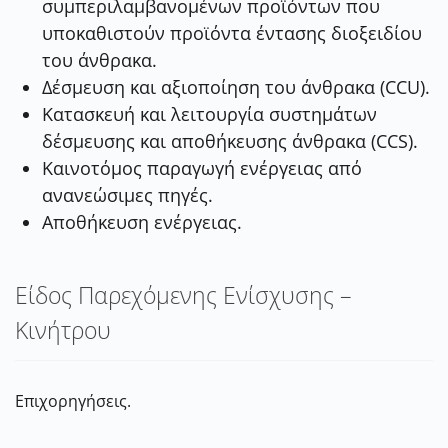
συμπεριλαμβανομένων προϊόντων που
υποκαθιστούν προϊόντα έντασης διοξειδίου
του άνθρακα.
Δέσμευση
και αξιοποίηση του άνθρακα (
CCU
).
Κατασκευή και λειτουργία συστημάτων
δέσμευσης και αποθήκευσης άνθρακα (
CCS
).
Καινοτόμος παραγωγή ενέργειας από
ανανεώσιμες πηγές.
Αποθήκευση ενέργειας.
Είδος Παρεχόμενης Ενίσχυσης –
Κινήτρου
Επιχορηγήσεις
.