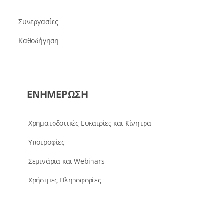
Συνεργασίες
Καθοδήγηση
ΕΝΗΜΕΡΩΣΗ
Χρηματοδοτικές Ευκαιρίες και Κίνητρα
Υποτροφίες
Σεμινάρια και Webinars
Χρήσιμες Πληροφορίες