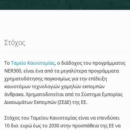
Στόχος
Το
Ταμείο Καινοτομίας
, ο διάδοχος του προγράμματος
NER300, είναι ένα από τα μεγαλύτερα προγράμματα
χρηματοδότησης παγκοσμίως για την επίδειξη
καινοτόμων τεχνολογιών χαμηλών εκπομπών
άνθρακα. Χρηματοδοτείται από το Σύστημα Εμπορίας
Δικαιωμάτων Εκπομπών (ΣΕΔΕ) της ΕΕ.
Στόχος του Ταμείου Καινοτομίας είναι να επενδύσει
10 δισ. ευρώ έως το 2030 στην προσπάθεια της ΕΕ να