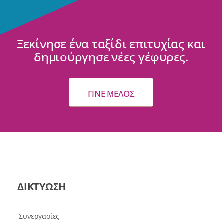
Ξεκίνησε ένα ταξίδι επιτυχίας και
δημιούργησε νέες γέφυρες.
ΓΙΝΕ ΜΕΛΟΣ
ΔΙΚΤΥΩΣΗ
Συνεργασίες