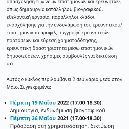
απασχόληση των νέων επιστημόνων και ερευνητών,
όπως δημιουργία κατάλληλου βιογραφικού,
εθελοντική εργασία, παράλληλοι κλάδοι
ενασχόλησης για την ενδυνάμωση του ερευνητικού/
επιστημονικού προφίλ, συγγραφή ερευνητικών
προτάσεων και εύρεση χρηματοδότησης,
ερευνητική δραστηριότητα μέσω επιστημονικών
δημοσιεύσεων, χρήσιμες συμβουλές για δικτύωση
κ.ά.
Αυτός ο κύκλος περιλαμβάνει 2 σεμινάρια μέσα στον
Μάιο. Συγκεκριμένα:
Πέμπτη 19
Μαΐου
2022 (17.00-18.30)
:
Δημιουργία, ενδυνάμωση βιογραφικού
Πέμπτη 26
Μαΐου
2021 (17.00-18.30)
:
Πρόσβαση στη χρηματοδότηση, δικτύωση