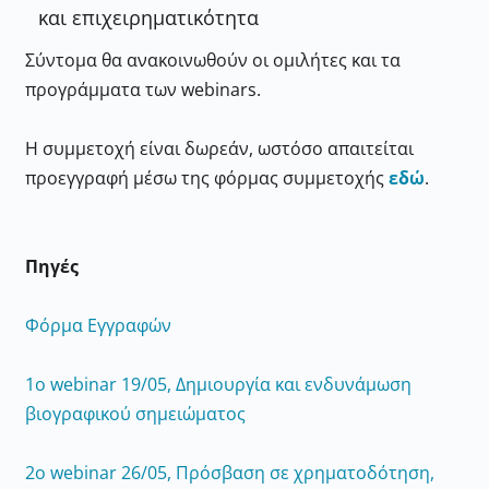
και επιχειρηματικότητα
Σύντομα θα ανακοινωθούν οι ομιλήτες και τα
προγράμματα των webinars.
H συμμετοχή είναι δωρεάν, ωστόσο απαιτείται
προεγγραφή μέσω της φόρμας συμμετοχής
εδώ
.
Πηγές
Φόρμα Εγγραφών
1ο webinar 19/05, Δημιουργία και ενδυνάμωση
βιογραφικού σημειώματος
2ο webinar 26/05, Πρόσβαση σε χρηματοδότηση,