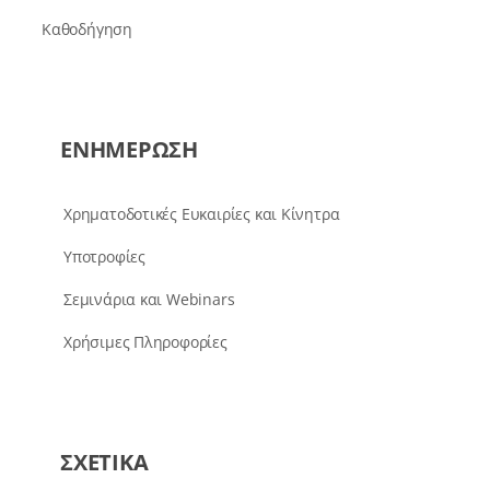
Καθοδήγηση
ΕΝΗΜΕΡΩΣΗ
Χρηματοδοτικές Ευκαιρίες και Κίνητρα
Υποτροφίες
Σεμινάρια και Webinars
Χρήσιμες Πληροφορίες
ΣΧΕΤΙΚΑ