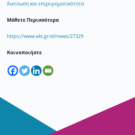
δικτύωση και επιχειρηματικότητα
Μάθετε Περισσότερα
https://www.ekt.gr/el/news/27329
Κοινοποιήστε