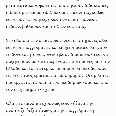
μεταπτυχιακούς φοιτητές, υποψήφιους διδάκτορες,
διδάκτορες και μεταδιδάκτορες ερευνητές, καθώς
και νέους ερευνητές, όλων των επιστημονικών
πεδίων, βαθμίδων και σταδίων καριέρας.
Στο πλαίσιο των σεμιναρίων, νέοι επιστήμονες αλλά
και νέοι επαγγελματίες και επιχειρηματίες θα έχουν
τη δυνατότητα να συναντηθούν διαδικτυακά και να
συζητήσουν με καταξιωμένους επιστήμονες από την
Ελλάδα και το εξωτερικό, οι οποίοι θα μεταδώσουν
τις δικές τους εμπειρίες σταδιοδρομίας. Οι ομιλητές
προέρχονται τόσο από τον ακαδημαϊκό όσο και από
τον επιχειρηματικό χώρο.
Όλα τα σεμινάρια έχουν ως κοινό άξονα την
ανάπτυξη δεξιοτήτων για την επαγγελματική