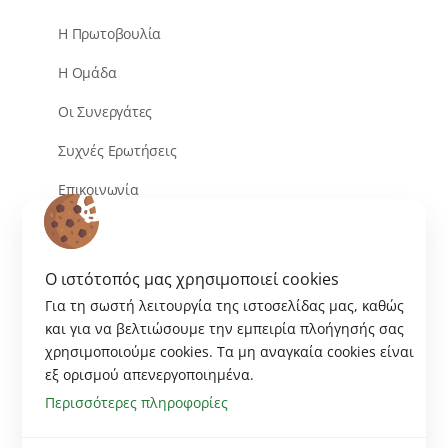
Η Πρωτοβουλία
Η Ομάδα
Οι Συνεργάτες
Συχνές Ερωτήσεις
Επικοινωνία
O ιστότοπός μας χρησιμοποιεί cookies
Για τη σωστή λειτουργία της ιστοσελίδας μας, καθώς
και για να βελτιώσουμε την εμπειρία πλοήγησής σας
χρησιμοποιούμε cookies. Tα μη αναγκαία cookies είναι
εξ ορισμού απενεργοποιημένα.
Περισσότερες πληροφορίες